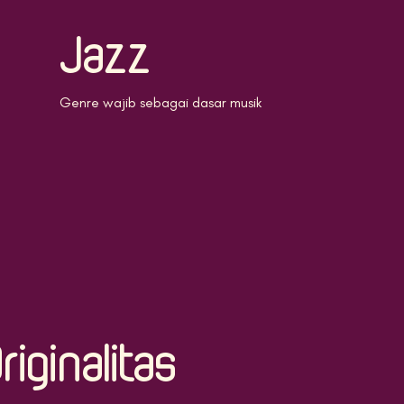
Jazz
Genre wajib sebagai dasar musik
riginalitas