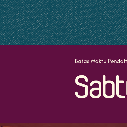
Batas Waktu Pendaf
Sabt