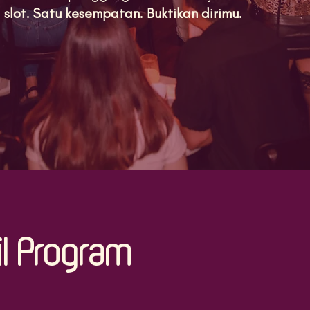
 slot. Satu kesempatan. Buktikan dirimu.
il Program