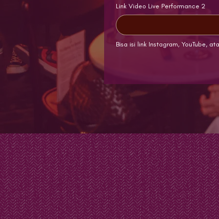
Link Video Live Performance 2
Bisa isi link Instagram, YouTube, ata